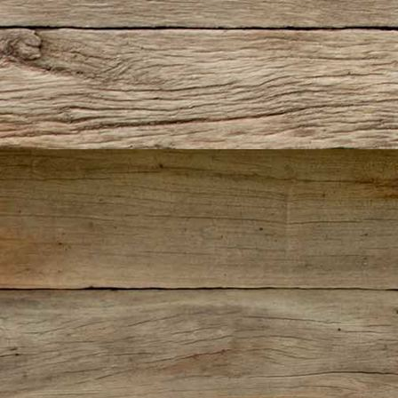
IMG_0594
IMG_0596