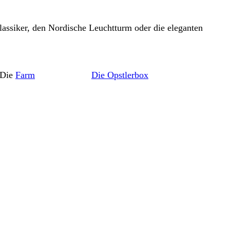
lassiker, den Nordische Leuchtturm oder die eleganten
e
Farm
Die Opstlerbox