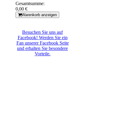
Gesamtsumme:
0,00 €
Warenkorb anzeigen
Besuchen Sie uns auf
Facebook! Werden Sie ein
Fan unserer Facebook Seite
und erhalten Sie besondere
Vorteile.