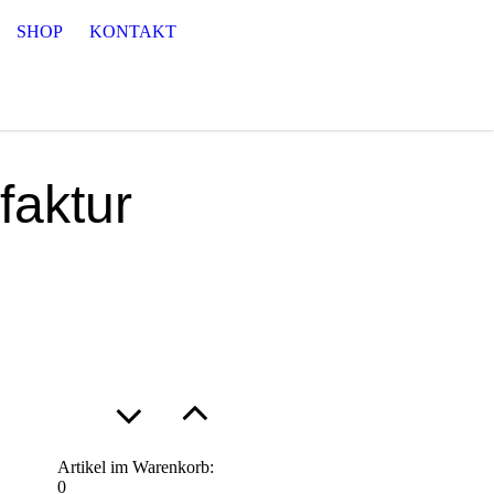
SHOP
KONTAKT
faktur
Artikel im Warenkorb:
0