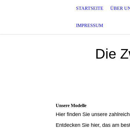
STARTSEITE
ÜBER U
IMPRESSUM
Die Z
Unsere Modelle
Hier finden Sie unsere zahlreic
Entdecken Sie hier, das am bes